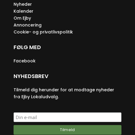
Nyheder
Kalender
Om Ejby
Annoncering
Cookie- og privatlivspolitik
FØLG MED
Facebook
NYHEDSBREV
Tilmeld dig herunder for at modtage nyheder
fra Ejby Lokaludvalg.