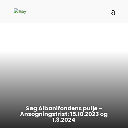
Søg Albanifondens pulje –
Ansøgningsfrist: 15.10.2023 og
1.3.2024