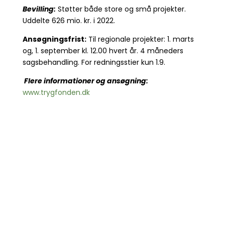
Bevilling:
Støtter både store og små projekter.
Uddelte 626 mio. kr. i 2022.
Ansøgningsfrist:
Til regionale projekter: 1. marts
og, 1. september kl. 12.00 hvert år. 4 måneders
sagsbehandling. For redningsstier kun 1.9.
Flere informationer og ansøgning:
www.trygfonden.dk