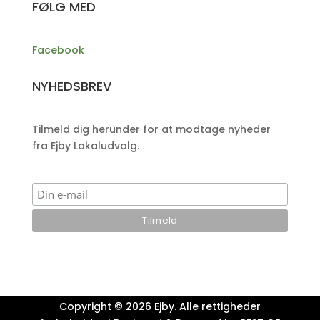
FØLG MED
Facebook
NYHEDSBREV
Tilmeld dig herunder for at modtage nyheder
fra Ejby Lokaludvalg.
Copyright © 2026 Ejby. Alle rettigheder