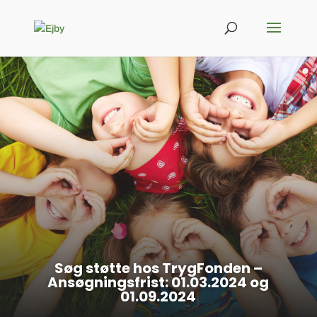
Søg støtte hos TrygFonden –
Ansøgningsfrist: 01.03.2024 og
01.09.2024