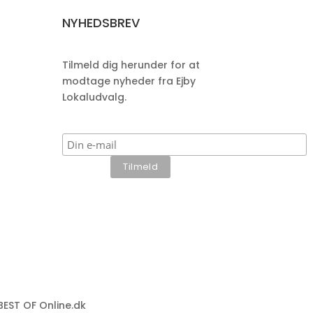
NYHEDSBREV
Tilmeld dig herunder for at
modtage nyheder fra Ejby
Lokaludvalg.
BEST OF Online.dk