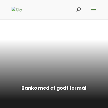
Banko med et godt formål