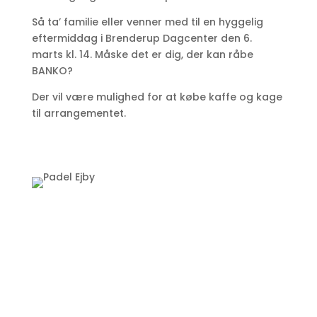
Så ta’ familie eller venner med til en hyggelig
eftermiddag i Brenderup Dagcenter den 6.
marts kl. 14. Måske det er dig, der kan råbe
BANKO?
Der vil være mulighed for at købe kaffe og kage
til arrangementet.