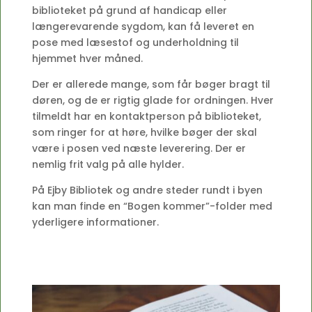
biblioteket på grund af handicap eller
længerevarende sygdom, kan få leveret en
pose med læsestof og underholdning til
hjemmet hver måned.
Der er allerede mange, som får bøger bragt til
døren, og de er rigtig glade for ordningen. Hver
tilmeldt har en kontaktperson på biblioteket,
som ringer for at høre, hvilke bøger der skal
være i posen ved næste leverering. Der er
nemlig frit valg på alle hylder.
På Ejby Bibliotek og andre steder rundt i byen
kan man finde en “Bogen kommer”-folder med
yderligere informationer.