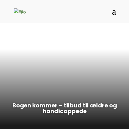
Bogen kommer – tilbud til ældre og
handicappede