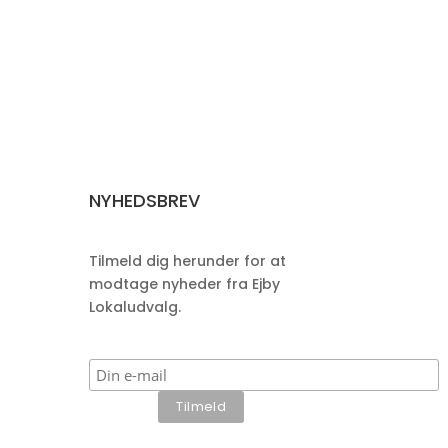
NYHEDSBREV
Tilmeld dig herunder for at
modtage nyheder fra Ejby
Lokaludvalg.