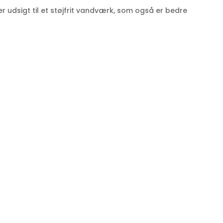
r udsigt til et støjfrit vandværk, som også er bedre