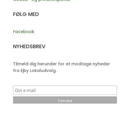
FØLG MED
Facebook
NYHEDSBREV
Tilmeld dig herunder for at modtage nyheder
fra Ejby Lokaludvalg.