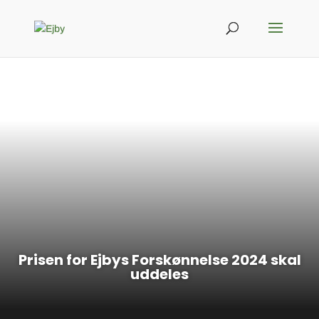
Prisen for Ejbys Forskønnelse 2024 skal
uddeles