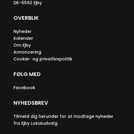
DK-5592 Ejby
OVERBLIK
Nyheder
Kalender
Om Ejby
Annoncering
Cookie- og privatlivspolitik
FØLG MED
Facebook
NYHEDSBREV
Tilmeld dig herunder for at modtage nyheder
fra Ejby Lokaludvalg.