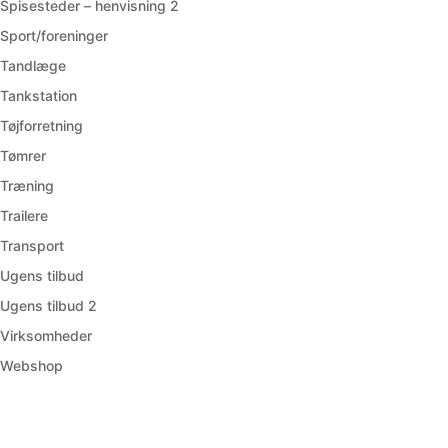
Spisesteder – henvisning 2
Sport/foreninger
Tandlæge
Tankstation
Tøjforretning
Tømrer
Træning
Trailere
Transport
Ugens tilbud
Ugens tilbud 2
Virksomheder
Webshop