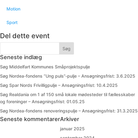
Motion
Sport
Del dette event
Seneste indlæg
Søg Middelfart Kommunes Småprojektspulje
Søg Nordea-fondens “Ung puls”-pulje – Ansøgningsfrist: 3.6.2025
Søg Spar Nords Frivilligpulje – Ansøgningsfrist: 10.4.2025
Søg Realdania om 1 af 150 små lokale mødesteder til fællesskaber
og foreninger – Ansøgningsfrist: 01.05.25
Søg Nordea-fondens renoveringspulje – Ansøgningsfrist: 31.3.2025
Seneste kommentarer
Arkiver
januar 2025
september 2024