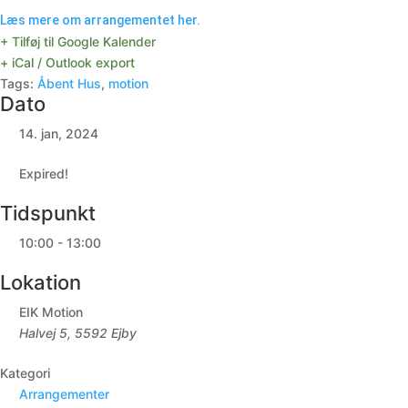
Læs mere om arrangementet her.
+ Tilføj til Google Kalender
+ iCal / Outlook export
Tags:
Åbent Hus
,
motion
Dato
14. jan, 2024
Expired!
Tidspunkt
10:00 - 13:00
Lokation
EIK Motion
Halvej 5, 5592 Ejby
Kategori
Arrangementer