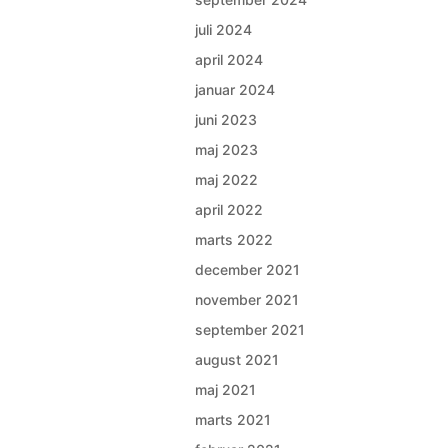
juli 2024
april 2024
januar 2024
juni 2023
maj 2023
maj 2022
april 2022
marts 2022
december 2021
november 2021
september 2021
august 2021
maj 2021
marts 2021