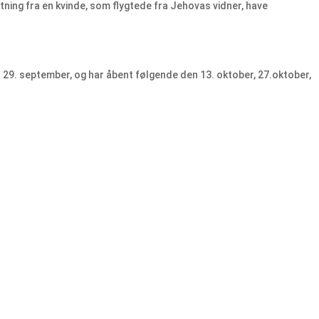
tning fra en kvinde, som flygtede fra Jehovas vidner, have
 29. september, og har åbent følgende den 13. oktober, 27.oktober,