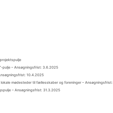
rojektspulje
-pulje – Ansøgningsfrist: 3.6.2025
 Ansøgningsfrist: 10.4.2025
lokale mødesteder til fællesskaber og foreninger – Ansøgningsfrist:
spulje – Ansøgningsfrist: 31.3.2025