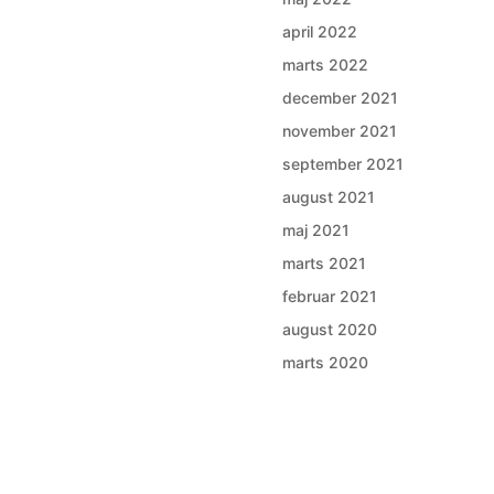
april 2022
marts 2022
december 2021
november 2021
september 2021
august 2021
maj 2021
marts 2021
februar 2021
august 2020
marts 2020