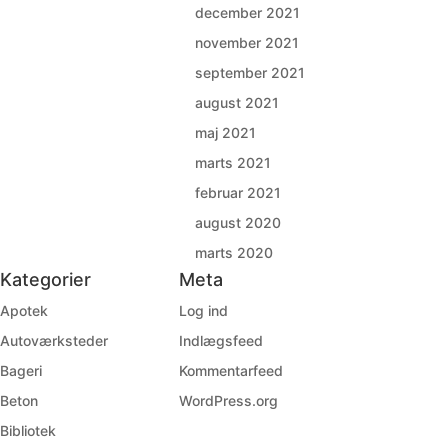
december 2021
november 2021
september 2021
august 2021
maj 2021
marts 2021
februar 2021
august 2020
marts 2020
Kategorier
Meta
Apotek
Log ind
Autoværksteder
Indlægsfeed
Bageri
Kommentarfeed
Beton
WordPress.org
Bibliotek