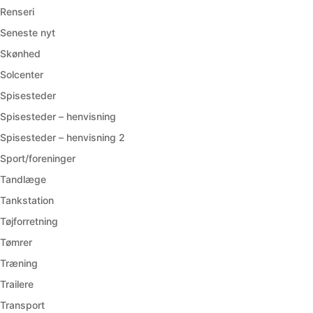
Renseri
Seneste nyt
Skønhed
Solcenter
Spisesteder
Spisesteder – henvisning
Spisesteder – henvisning 2
Sport/foreninger
Tandlæge
Tankstation
Tøjforretning
Tømrer
Træning
Trailere
Transport