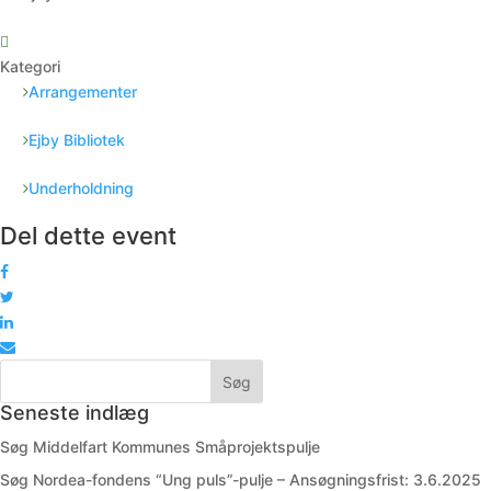
Kategori
Arrangementer
Ejby Bibliotek
Underholdning
Del dette event
Seneste indlæg
Søg Middelfart Kommunes Småprojektspulje
Søg Nordea-fondens “Ung puls”-pulje – Ansøgningsfrist: 3.6.2025