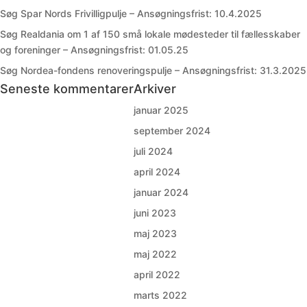
Søg Spar Nords Frivilligpulje – Ansøgningsfrist: 10.4.2025
Søg Realdania om 1 af 150 små lokale mødesteder til fællesskaber
og foreninger – Ansøgningsfrist: 01.05.25
Søg Nordea-fondens renoveringspulje – Ansøgningsfrist: 31.3.2025
Seneste kommentarer
Arkiver
januar 2025
september 2024
juli 2024
april 2024
januar 2024
juni 2023
maj 2023
maj 2022
april 2022
marts 2022