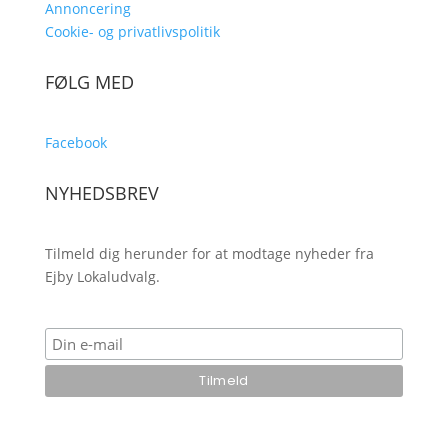
Annoncering
Cookie- og privatlivspolitik
FØLG MED
Facebook
NYHEDSBREV
Tilmeld dig herunder for at modtage nyheder fra
Ejby Lokaludvalg.