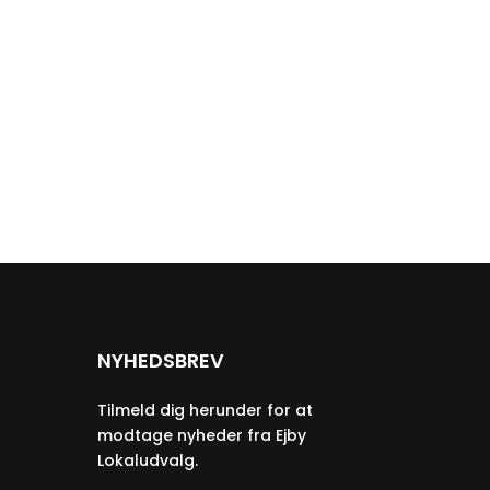
NYHEDSBREV
Tilmeld dig herunder for at
modtage nyheder fra Ejby
Lokaludvalg.