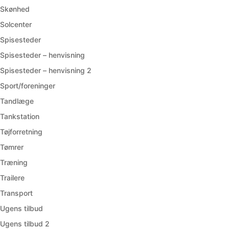
Skønhed
Solcenter
Spisesteder
Spisesteder – henvisning
Spisesteder – henvisning 2
Sport/foreninger
Tandlæge
Tankstation
Tøjforretning
Tømrer
Træning
Trailere
Transport
Ugens tilbud
Ugens tilbud 2