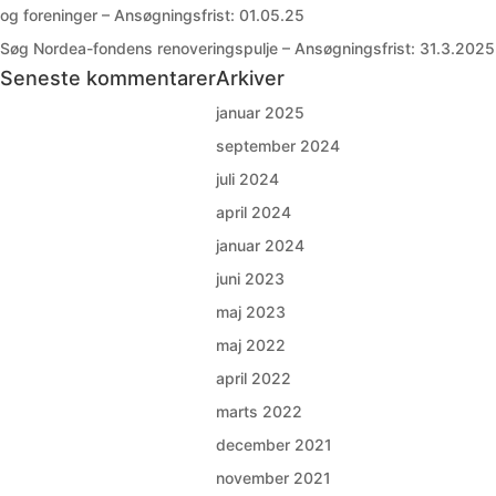
og foreninger – Ansøgningsfrist: 01.05.25
Søg Nordea-fondens renoveringspulje – Ansøgningsfrist: 31.3.2025
Seneste kommentarer
Arkiver
januar 2025
september 2024
juli 2024
april 2024
januar 2024
juni 2023
maj 2023
maj 2022
april 2022
marts 2022
december 2021
november 2021