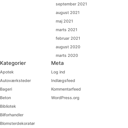
september 2021
august 2021
maj 2021
marts 2021
februar 2021
august 2020
marts 2020
Kategorier
Meta
Apotek
Log ind
Autoværksteder
Indlægsfeed
Bageri
Kommentarfeed
Beton
WordPress.org
Bibliotek
Bilforhandler
Blomsterdekoratør