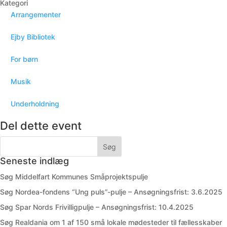
Kategori
Arrangementer
Ejby Bibliotek
For børn
Musik
Underholdning
Del dette event
Seneste indlæg
Søg Middelfart Kommunes Småprojektspulje
Søg Nordea-fondens “Ung puls”-pulje – Ansøgningsfrist: 3.6.2025
Søg Spar Nords Frivilligpulje – Ansøgningsfrist: 10.4.2025
Søg Realdania om 1 af 150 små lokale mødesteder til fællesskaber