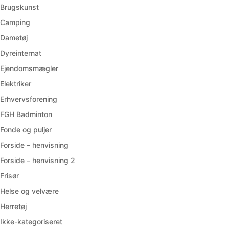
Brugskunst
Camping
Dametøj
Dyreinternat
Ejendomsmægler
Elektriker
Erhvervsforening
FGH Badminton
Fonde og puljer
Forside – henvisning
Forside – henvisning 2
Frisør
Helse og velvære
Herretøj
Ikke-kategoriseret