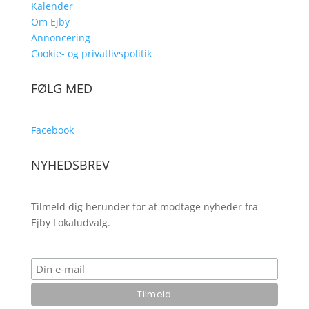
Kalender
Om Ejby
Annoncering
Cookie- og privatlivspolitik
FØLG MED
Facebook
NYHEDSBREV
Tilmeld dig herunder for at modtage nyheder fra
Ejby Lokaludvalg.