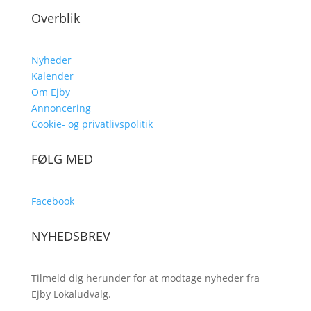
Overblik
Nyheder
Kalender
Om Ejby
Annoncering
Cookie- og privatlivspolitik
FØLG MED
Facebook
NYHEDSBREV
Tilmeld dig herunder for at modtage nyheder fra
Ejby Lokaludvalg.