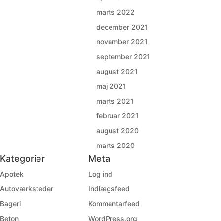
marts 2022
december 2021
november 2021
september 2021
august 2021
maj 2021
marts 2021
februar 2021
august 2020
marts 2020
Kategorier
Meta
Apotek
Log ind
Autoværksteder
Indlægsfeed
Bageri
Kommentarfeed
Beton
WordPress.org