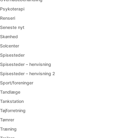
Psykoterapi
Renseri
Seneste nyt
Skønhed
Solcenter
Spisesteder
Spisesteder – henvisning
Spisesteder – henvisning 2
Sport/foreninger
Tandlæge
Tankstation
Tøjforretning
Tømrer
Træning