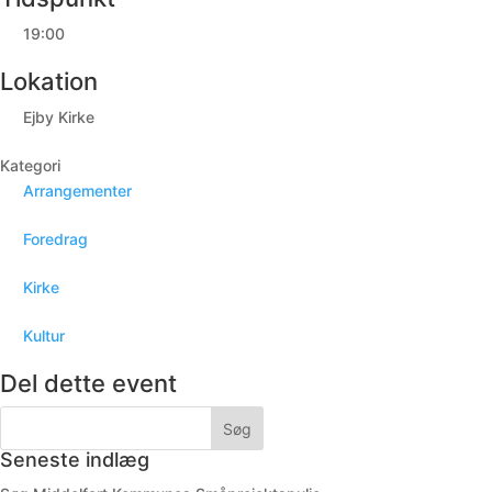
19:00
Lokation
Ejby Kirke
Kategori
Arrangementer
Foredrag
Kirke
Kultur
Del dette event
Seneste indlæg