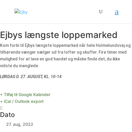
Ejbys længste loppemarked
Kom forbi til Ejbys længste loppemarked når hele Holmelundsvej og
tilhørende vænger sælger ud fra lofter og skuffer. Fire timer med
mulighed for at lave en god handel og måske finde det, du ikke
vidste du manglede.
LØRDAG D. 27. AUGUST, KL. 10-14
+ Tilføj til Google Kalender
+ iCal / Outlook export
Dato
27. aug, 2022