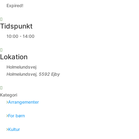
Expired!
Tidspunkt
10:00 - 14:00
Lokation
Holmelundsvej
Holmelundsvej, 5592 Ejby
Kategori
Arrangementer
For børn
Kultur