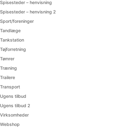
Spisesteder – henvisning
Spisesteder – henvisning 2
Sport/foreninger
Tandlæge
Tankstation
Tøjforretning
Tømrer
Træning
Trailere
Transport
Ugens tilbud
Ugens tilbud 2
Virksomheder
Webshop