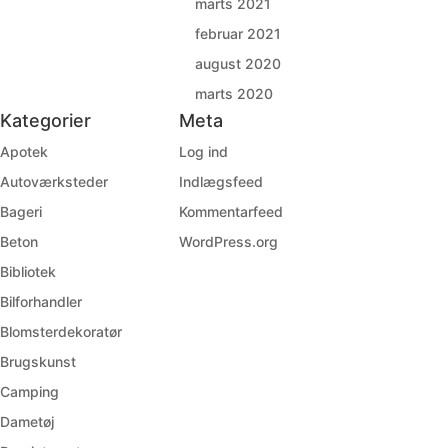
marts 2021
februar 2021
august 2020
marts 2020
Kategorier
Meta
Apotek
Log ind
Autoværksteder
Indlægsfeed
Bageri
Kommentarfeed
Beton
WordPress.org
Bibliotek
Bilforhandler
Blomsterdekoratør
Brugskunst
Camping
Dametøj