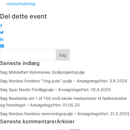
Underholdning
Del dette event
Seneste indlæg
Søg Middelfart Kommunes Småprojektspulje
Søg Nordea-fondens “Ung puls”-pulje – Ansøgningsfrist: 3.6.2025
Søg Spar Nords Frivilligpulje – Ansøgningsfrist: 10.4.2025
Søg Realdania om 1 af 150 små lokale mødesteder til fællesskaber
og foreninger – Ansøgningsfrist: 01.05.25
Søg Nordea-fondens renoveringspulje – Ansøgningsfrist: 31.3.2025
Seneste kommentarer
Arkiver