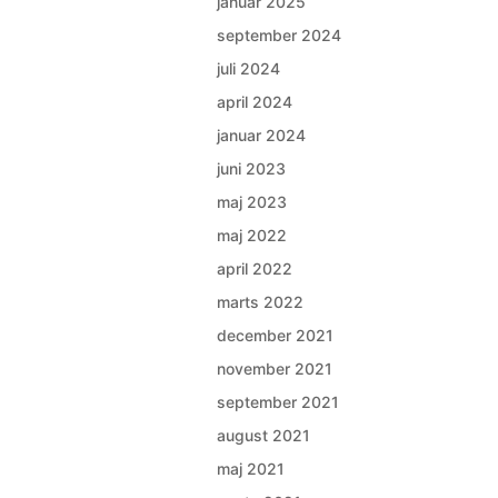
januar 2025
september 2024
juli 2024
april 2024
januar 2024
juni 2023
maj 2023
maj 2022
april 2022
marts 2022
december 2021
november 2021
september 2021
august 2021
maj 2021