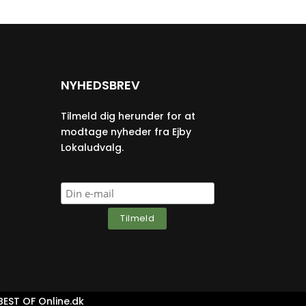
NYHEDSBREV
Tilmeld dig herunder for at
modtage nyheder fra Ejby
Lokaludvalg.
BEST OF Online.dk