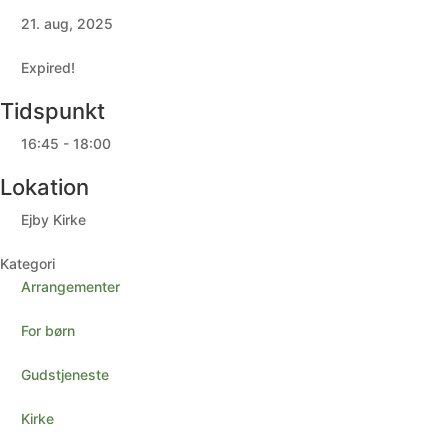
21. aug, 2025
Expired!
Tidspunkt
16:45 - 18:00
Lokation
Ejby Kirke
Kategori
Arrangementer
For børn
Gudstjeneste
Kirke