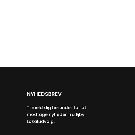
NYHEDSBREV
Tilmeld dig herunder for at
modtage nyheder fra Ejby
Lokaludvalg.