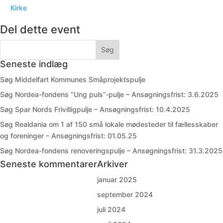
Kirke
Del dette event
Seneste indlæg
Søg Middelfart Kommunes Småprojektspulje
Søg Nordea-fondens “Ung puls”-pulje – Ansøgningsfrist: 3.6.2025
Søg Spar Nords Frivilligpulje – Ansøgningsfrist: 10.4.2025
Søg Realdania om 1 af 150 små lokale mødesteder til fællesskaber
og foreninger – Ansøgningsfrist: 01.05.25
Søg Nordea-fondens renoveringspulje – Ansøgningsfrist: 31.3.2025
Seneste kommentarer
Arkiver
januar 2025
september 2024
juli 2024