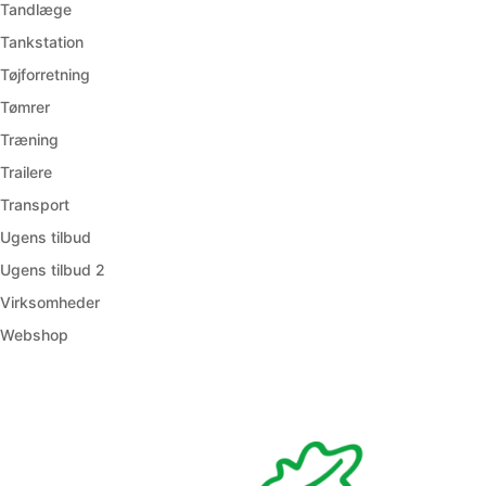
Tandlæge
Tankstation
Tøjforretning
Tømrer
Træning
Trailere
Transport
Ugens tilbud
Ugens tilbud 2
Virksomheder
Webshop