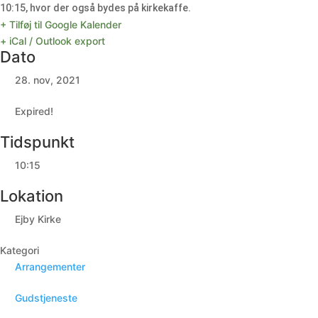
10:15, hvor der også bydes på kirkekaffe.
+ Tilføj til Google Kalender
+ iCal / Outlook export
Dato
28. nov, 2021
Expired!
Tidspunkt
10:15
Lokation
Ejby Kirke
Kategori
Arrangementer
Gudstjeneste