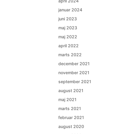
april 2024
januar 2024
juni 2023
maj 2023
maj 2022
april 2022
marts 2022
december 2021
november 2021
september 2021
august 2021
maj 2021
marts 2021
februar 2021
august 2020