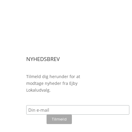
NYHEDSBREV
Tilmeld dig herunder for at
modtage nyheder fra Ejby
Lokaludvalg.