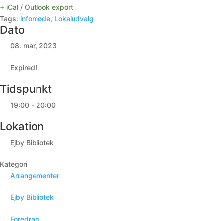
+ iCal / Outlook export
Tags:
infomøde
,
Lokaludvalg
Dato
08. mar, 2023
Expired!
Tidspunkt
19:00 - 20:00
Lokation
Ejby Bibliotek
Kategori
Arrangementer
Ejby Bibliotek
Foredrag