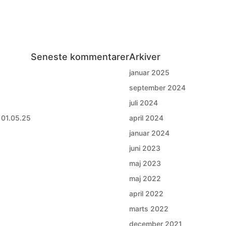
Seneste kommentarer
Arkiver
januar 2025
september 2024
juli 2024
 01.05.25
april 2024
januar 2024
juni 2023
maj 2023
maj 2022
april 2022
marts 2022
december 2021