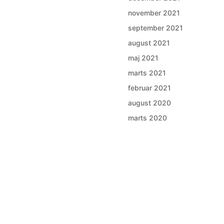
november 2021
september 2021
august 2021
maj 2021
marts 2021
februar 2021
august 2020
marts 2020