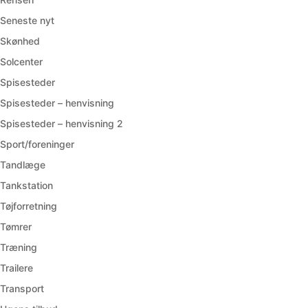
Seneste nyt
Skønhed
Solcenter
Spisesteder
Spisesteder – henvisning
Spisesteder – henvisning 2
Sport/foreninger
Tandlæge
Tankstation
Tøjforretning
Tømrer
Træning
Trailere
Transport