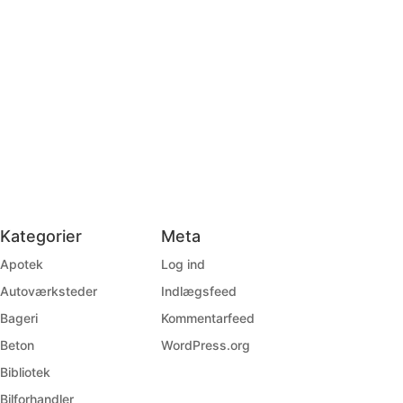
Kategorier
Meta
Apotek
Log ind
Autoværksteder
Indlægsfeed
Bageri
Kommentarfeed
Beton
WordPress.org
Bibliotek
Bilforhandler