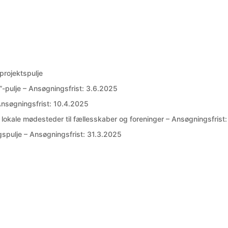
rojektspulje
-pulje – Ansøgningsfrist: 3.6.2025
 Ansøgningsfrist: 10.4.2025
lokale mødesteder til fællesskaber og foreninger – Ansøgningsfrist:
spulje – Ansøgningsfrist: 31.3.2025