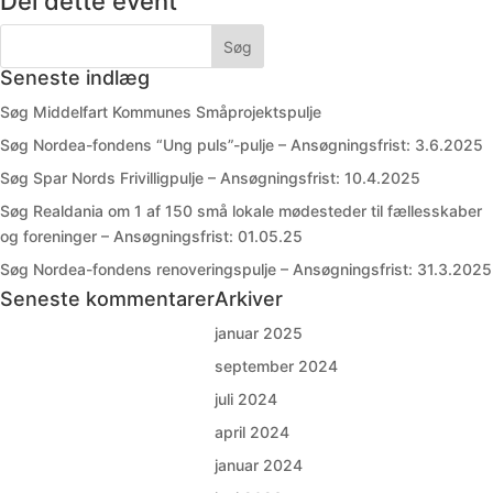
Del dette event
Seneste indlæg
Søg Middelfart Kommunes Småprojektspulje
Søg Nordea-fondens “Ung puls”-pulje – Ansøgningsfrist: 3.6.2025
Søg Spar Nords Frivilligpulje – Ansøgningsfrist: 10.4.2025
Søg Realdania om 1 af 150 små lokale mødesteder til fællesskaber
og foreninger – Ansøgningsfrist: 01.05.25
Søg Nordea-fondens renoveringspulje – Ansøgningsfrist: 31.3.2025
Seneste kommentarer
Arkiver
januar 2025
september 2024
juli 2024
april 2024
januar 2024