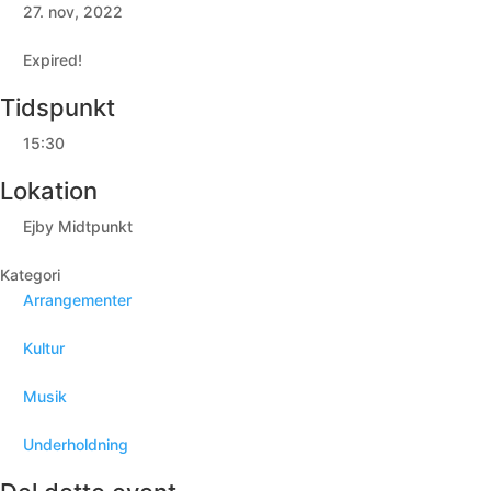
27. nov, 2022
Expired!
Tidspunkt
15:30
Lokation
Ejby Midtpunkt
Kategori
Arrangementer
Kultur
Musik
Underholdning