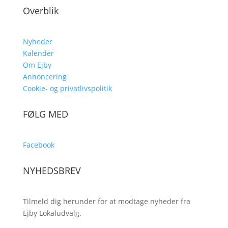
Overblik
Nyheder
Kalender
Om Ejby
Annoncering
Cookie- og privatlivspolitik
FØLG MED
Facebook
NYHEDSBREV
Tilmeld dig herunder for at modtage nyheder fra
Ejby Lokaludvalg.