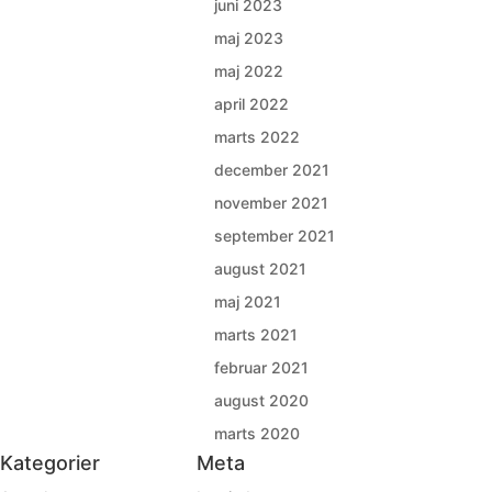
juni 2023
maj 2023
maj 2022
april 2022
marts 2022
december 2021
november 2021
september 2021
august 2021
maj 2021
marts 2021
februar 2021
august 2020
marts 2020
Kategorier
Meta