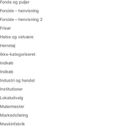
Fonde og puljer
Forside – henvisning
Forside – henvisning 2
Frisør
Helse og velvære
Herretøj
Ikke-kategoriseret
Indkøb
Indkøb
Industri og handel
Institutioner
Lokaludvalg
Malermester
Markedsføring
Maskinfabrik