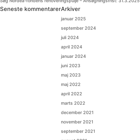
Søg Nordea-fondens renoveringspulje – Ansøgningsfrist: 31.3.2025
Seneste kommentarer
Arkiver
januar 2025
september 2024
juli 2024
april 2024
januar 2024
juni 2023
maj 2023
maj 2022
april 2022
marts 2022
december 2021
november 2021
september 2021