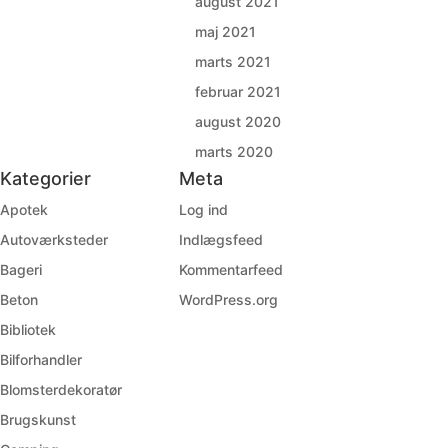
august 2021
maj 2021
marts 2021
februar 2021
august 2020
marts 2020
Kategorier
Meta
Apotek
Log ind
Autoværksteder
Indlægsfeed
Bageri
Kommentarfeed
Beton
WordPress.org
Bibliotek
Bilforhandler
Blomsterdekoratør
Brugskunst