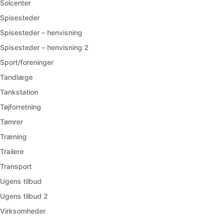
Solcenter
Spisesteder
Spisesteder – henvisning
Spisesteder – henvisning 2
Sport/foreninger
Tandlæge
Tankstation
Tøjforretning
Tømrer
Træning
Trailere
Transport
Ugens tilbud
Ugens tilbud 2
Virksomheder