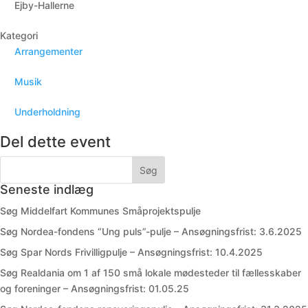
Ejby-Hallerne
Kategori
Arrangementer
Musik
Underholdning
Del dette event
Seneste indlæg
Søg Middelfart Kommunes Småprojektspulje
Søg Nordea-fondens “Ung puls”-pulje – Ansøgningsfrist: 3.6.2025
Søg Spar Nords Frivilligpulje – Ansøgningsfrist: 10.4.2025
Søg Realdania om 1 af 150 små lokale mødesteder til fællesskaber
og foreninger – Ansøgningsfrist: 01.05.25