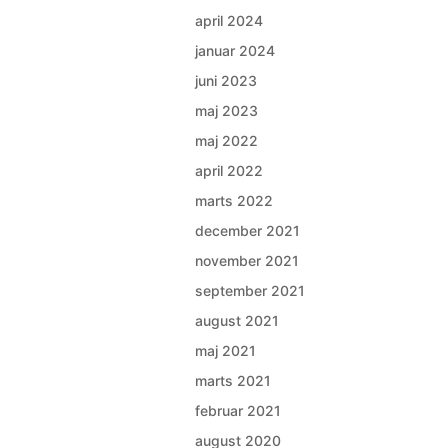
april 2024
januar 2024
juni 2023
maj 2023
maj 2022
april 2022
marts 2022
december 2021
november 2021
september 2021
august 2021
maj 2021
marts 2021
februar 2021
august 2020