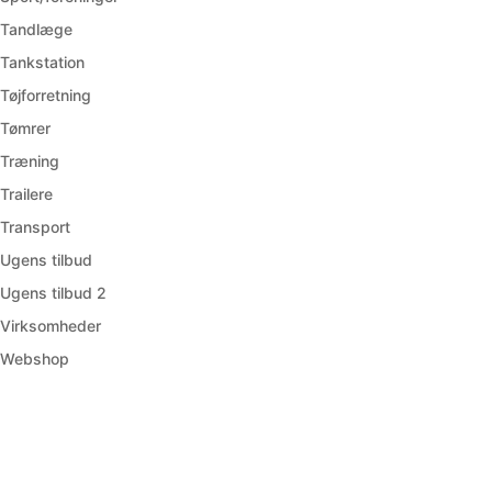
Tandlæge
Tankstation
Tøjforretning
Tømrer
Træning
Trailere
Transport
Ugens tilbud
Ugens tilbud 2
Virksomheder
Webshop