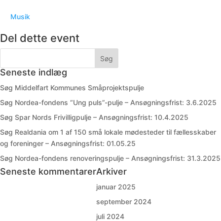
Musik
Del dette event
Seneste indlæg
Søg Middelfart Kommunes Småprojektspulje
Søg Nordea-fondens “Ung puls”-pulje – Ansøgningsfrist: 3.6.2025
Søg Spar Nords Frivilligpulje – Ansøgningsfrist: 10.4.2025
Søg Realdania om 1 af 150 små lokale mødesteder til fællesskaber
og foreninger – Ansøgningsfrist: 01.05.25
Søg Nordea-fondens renoveringspulje – Ansøgningsfrist: 31.3.2025
Seneste kommentarer
Arkiver
januar 2025
september 2024
juli 2024