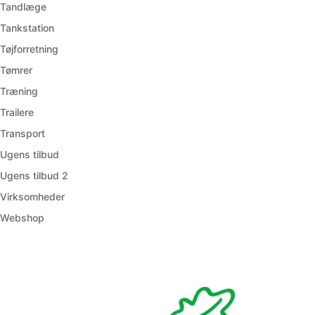
Tandlæge
Tankstation
Tøjforretning
Tømrer
Træning
Trailere
Transport
Ugens tilbud
Ugens tilbud 2
Virksomheder
Webshop