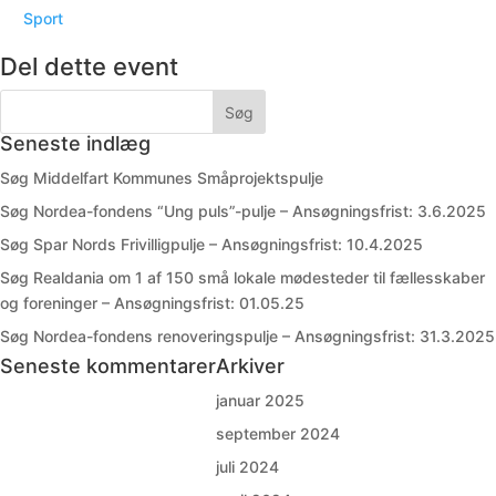
Sport
Del dette event
Seneste indlæg
Søg Middelfart Kommunes Småprojektspulje
Søg Nordea-fondens “Ung puls”-pulje – Ansøgningsfrist: 3.6.2025
Søg Spar Nords Frivilligpulje – Ansøgningsfrist: 10.4.2025
Søg Realdania om 1 af 150 små lokale mødesteder til fællesskaber
og foreninger – Ansøgningsfrist: 01.05.25
Søg Nordea-fondens renoveringspulje – Ansøgningsfrist: 31.3.2025
Seneste kommentarer
Arkiver
januar 2025
september 2024
juli 2024