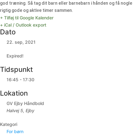
god træning. Så tag dit barn eller barnebarn i hånden og få nogle
rigtig gode og aktive timer sammen.
+ Tilføj til Google Kalender
+ iCal / Outlook export
Dato
22. sep, 2021
Expired!
Tidspunkt
16:45 - 17:30
Lokation
GV Ejby Håndbold
Halvej 5, Ejby
Kategori
For børn