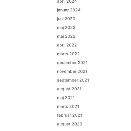
april 2024
januar 2024
juni 2023
maj 2023
maj 2022
april 2022
marts 2022
december 2021
november 2021
september 2021
august 2021
maj 2021
marts 2021
februar 2021
august 2020