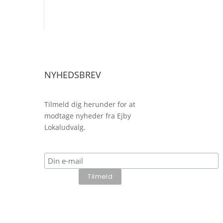
NYHEDSBREV
Tilmeld dig herunder for at
modtage nyheder fra Ejby
Lokaludvalg.