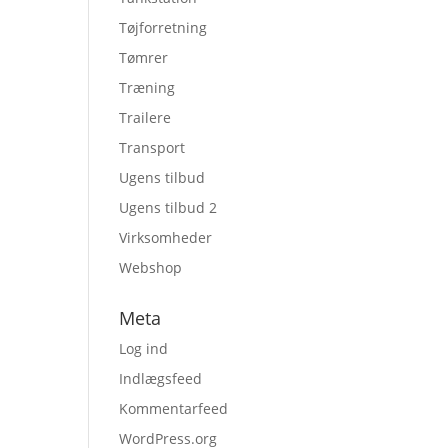
Tøjforretning
Tømrer
Træning
Trailere
Transport
Ugens tilbud
Ugens tilbud 2
Virksomheder
Webshop
Meta
Log ind
Indlægsfeed
Kommentarfeed
WordPress.org