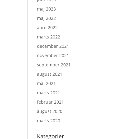
maj 2023
maj 2022
april 2022
marts 2022
december 2021
november 2021
september 2021
august 2021
maj 2021
marts 2021
februar 2021
august 2020
marts 2020
Kategorier