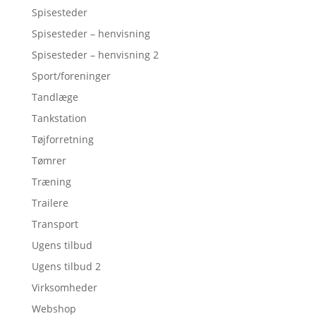
Spisesteder
Spisesteder – henvisning
Spisesteder – henvisning 2
Sport/foreninger
Tandlæge
Tankstation
Tøjforretning
Tømrer
Træning
Trailere
Transport
Ugens tilbud
Ugens tilbud 2
Virksomheder
Webshop