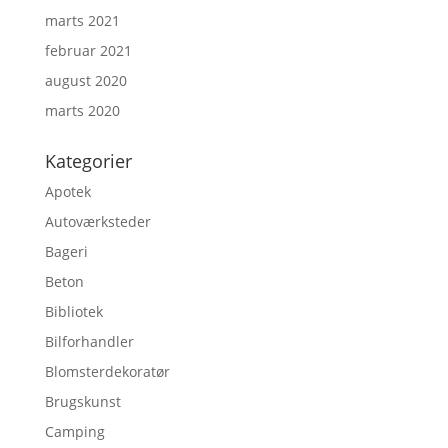
marts 2021
februar 2021
august 2020
marts 2020
Kategorier
Apotek
Autoværksteder
Bageri
Beton
Bibliotek
Bilforhandler
Blomsterdekoratør
Brugskunst
Camping