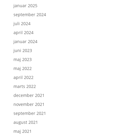
januar 2025
september 2024
juli 2024
april 2024
januar 2024
juni 2023
maj 2023
maj 2022
april 2022
marts 2022
december 2021
november 2021
september 2021
august 2021
maj 2021