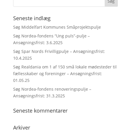
Seneste indlæg
Søg Middelfart Kommunes Småprojektspulje
Søg Nordea-fondens “Ung puls”-pulje –
Ansøgningsfrist: 3.6.2025
Søg Spar Nords Frivilligpulje – Ansøgningsfrist:
10.4.2025
Søg Realdania om 1 af 150 små lokale mødesteder til
fællesskaber og foreninger – Ansøgningsfrist:
01.05.25
Søg Nordea-fondens renoveringspulje –
Ansøgningsfrist: 31.3.2025
Seneste kommentarer
Arkiver