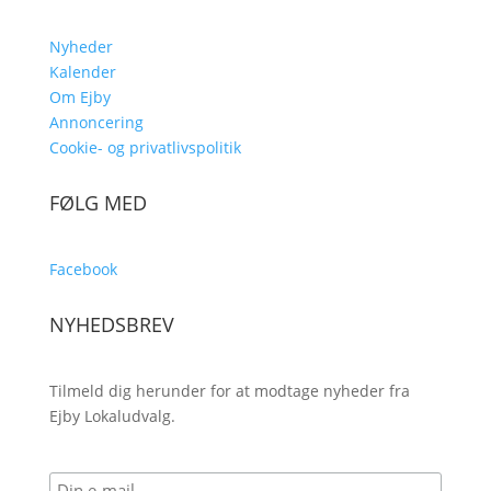
Nyheder
Kalender
Om Ejby
Annoncering
Cookie- og privatlivspolitik
FØLG MED
Facebook
NYHEDSBREV
Tilmeld dig herunder for at modtage nyheder fra
Ejby Lokaludvalg.