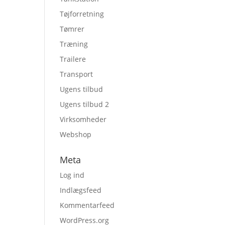
Tøjforretning
Tømrer
Træning
Trailere
Transport
Ugens tilbud
Ugens tilbud 2
Virksomheder
Webshop
Meta
Log ind
Indlægsfeed
Kommentarfeed
WordPress.org