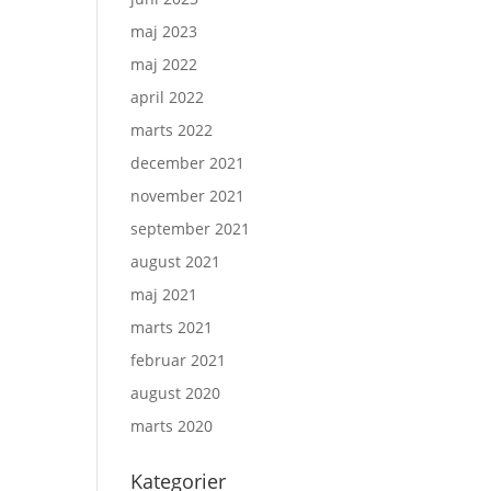
maj 2023
maj 2022
april 2022
marts 2022
december 2021
november 2021
september 2021
august 2021
maj 2021
marts 2021
februar 2021
august 2020
marts 2020
Kategorier