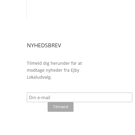
NYHEDSBREV
Tilmeld dig herunder for at
modtage nyheder fra Ejby
Lokaludvalg.