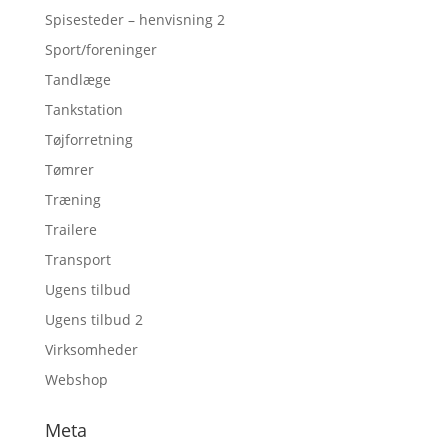
Spisesteder – henvisning 2
Sport/foreninger
Tandlæge
Tankstation
Tøjforretning
Tømrer
Træning
Trailere
Transport
Ugens tilbud
Ugens tilbud 2
Virksomheder
Webshop
Meta