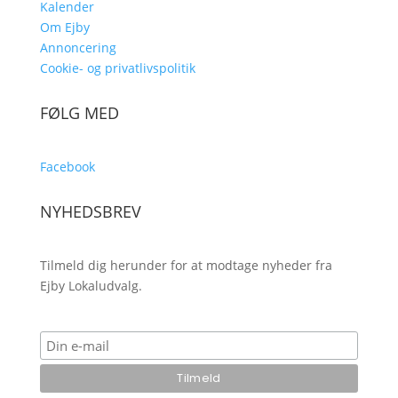
Kalender
Om Ejby
Annoncering
Cookie- og privatlivspolitik
FØLG MED
Facebook
NYHEDSBREV
Tilmeld dig herunder for at modtage nyheder fra
Ejby Lokaludvalg.