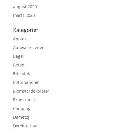
august 2020
marts 2020
Kategorier
Apotek
Autoværksteder
Bageri
Beton
Bibliotek
Bilforhandler
Blomsterdekoratør
Brugskunst
Camping
Dametøj
Dyreinternat