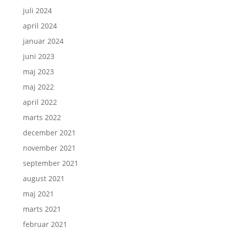
juli 2024
april 2024
januar 2024
juni 2023
maj 2023
maj 2022
april 2022
marts 2022
december 2021
november 2021
september 2021
august 2021
maj 2021
marts 2021
februar 2021