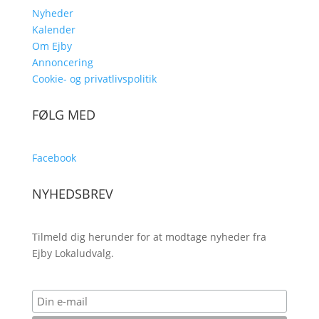
Nyheder
Kalender
Om Ejby
Annoncering
Cookie- og privatlivspolitik
FØLG MED
Facebook
NYHEDSBREV
Tilmeld dig herunder for at modtage nyheder fra
Ejby Lokaludvalg.