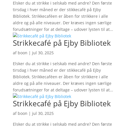
Elsker du at strikke i selskab med andre? Den første
tirsdag i hver måned er der stikkecafé på Ejby
Bibliotek. Strikkecaféen er åben for strikkere i alle
aldre og på alle niveauer. Der kræves ingen særlige
forudsætninger for at deltage – udover lysten til at...
Strikkecafé på Ejby Bibliotek
af
boon
|
jul 30, 2025
Elsker du at strikke i selskab med andre? Den første
tirsdag i hver måned er der stikkecafé på Ejby
Bibliotek. Strikkecaféen er åben for strikkere i alle
aldre og på alle niveauer. Der kræves ingen særlige
forudsætninger for at deltage – udover lysten til at...
Strikkecafé på Ejby Bibliotek
af
boon
|
jul 30, 2025
Elsker du at strikke i selskab med andre? Den første