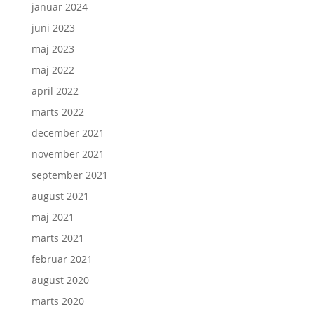
januar 2024
juni 2023
maj 2023
maj 2022
april 2022
marts 2022
december 2021
november 2021
september 2021
august 2021
maj 2021
marts 2021
februar 2021
august 2020
marts 2020