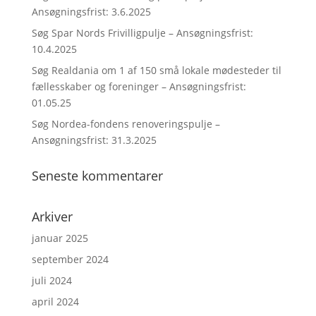
Ansøgningsfrist: 3.6.2025
Søg Spar Nords Frivilligpulje – Ansøgningsfrist:
10.4.2025
Søg Realdania om 1 af 150 små lokale mødesteder til
fællesskaber og foreninger – Ansøgningsfrist:
01.05.25
Søg Nordea-fondens renoveringspulje –
Ansøgningsfrist: 31.3.2025
Seneste kommentarer
Arkiver
januar 2025
september 2024
juli 2024
april 2024