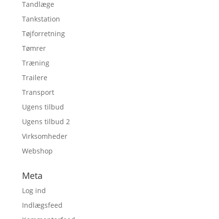
Tandlæge
Tankstation
Tøjforretning
Tømrer
Træning
Trailere
Transport
Ugens tilbud
Ugens tilbud 2
Virksomheder
Webshop
Meta
Log ind
Indlægsfeed