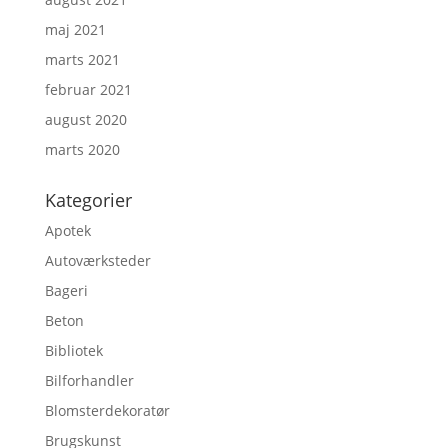
maj 2021
marts 2021
februar 2021
august 2020
marts 2020
Kategorier
Apotek
Autoværksteder
Bageri
Beton
Bibliotek
Bilforhandler
Blomsterdekoratør
Brugskunst