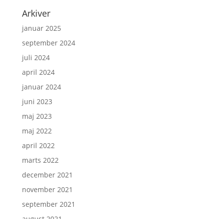
Arkiver
januar 2025
september 2024
juli 2024
april 2024
januar 2024
juni 2023
maj 2023
maj 2022
april 2022
marts 2022
december 2021
november 2021
september 2021
august 2021