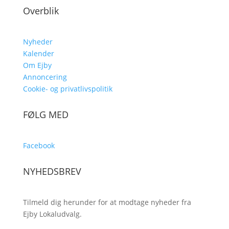
Overblik
Nyheder
Kalender
Om Ejby
Annoncering
Cookie- og privatlivspolitik
FØLG MED
Facebook
NYHEDSBREV
Tilmeld dig herunder for at modtage nyheder fra
Ejby Lokaludvalg.