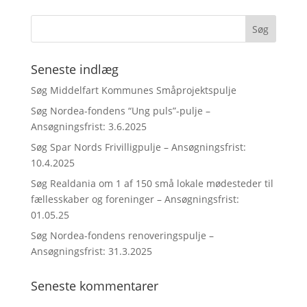
Seneste indlæg
Søg Middelfart Kommunes Småprojektspulje
Søg Nordea-fondens “Ung puls”-pulje –
Ansøgningsfrist: 3.6.2025
Søg Spar Nords Frivilligpulje – Ansøgningsfrist:
10.4.2025
Søg Realdania om 1 af 150 små lokale mødesteder til
fællesskaber og foreninger – Ansøgningsfrist:
01.05.25
Søg Nordea-fondens renoveringspulje –
Ansøgningsfrist: 31.3.2025
Seneste kommentarer