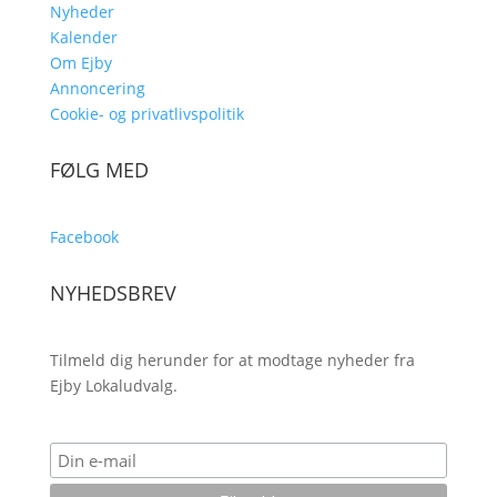
Nyheder
Kalender
Om Ejby
Annoncering
Cookie- og privatlivspolitik
FØLG MED
Facebook
NYHEDSBREV
Tilmeld dig herunder for at modtage nyheder fra
Ejby Lokaludvalg.