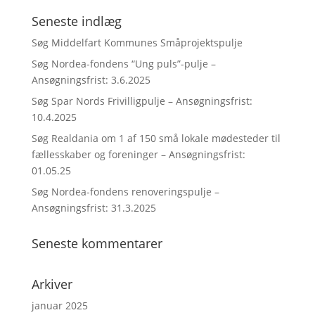
Seneste indlæg
Søg Middelfart Kommunes Småprojektspulje
Søg Nordea-fondens “Ung puls”-pulje –
Ansøgningsfrist: 3.6.2025
Søg Spar Nords Frivilligpulje – Ansøgningsfrist:
10.4.2025
Søg Realdania om 1 af 150 små lokale mødesteder til
fællesskaber og foreninger – Ansøgningsfrist:
01.05.25
Søg Nordea-fondens renoveringspulje –
Ansøgningsfrist: 31.3.2025
Seneste kommentarer
Arkiver
januar 2025