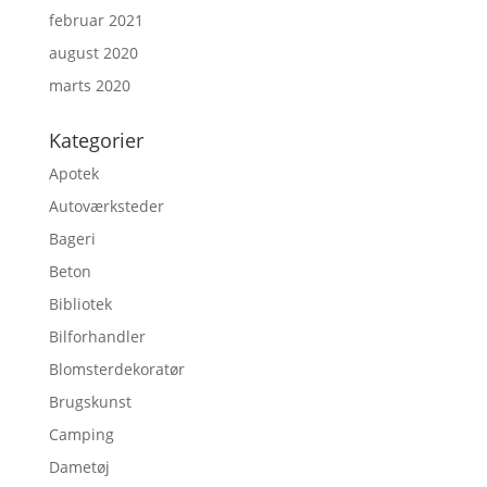
februar 2021
august 2020
marts 2020
Kategorier
Apotek
Autoværksteder
Bageri
Beton
Bibliotek
Bilforhandler
Blomsterdekoratør
Brugskunst
Camping
Dametøj