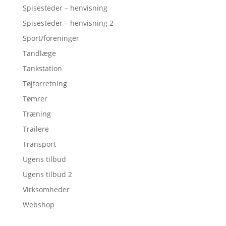
Spisesteder – henvisning
Spisesteder – henvisning 2
Sport/foreninger
Tandlæge
Tankstation
Tøjforretning
Tømrer
Træning
Trailere
Transport
Ugens tilbud
Ugens tilbud 2
Virksomheder
Webshop