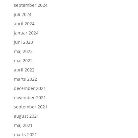
september 2024
juli 2024
april 2024
januar 2024
juni 2023
maj 2023
maj 2022
april 2022
marts 2022
december 2021
november 2021
september 2021
august 2021
maj 2021
marts 2021